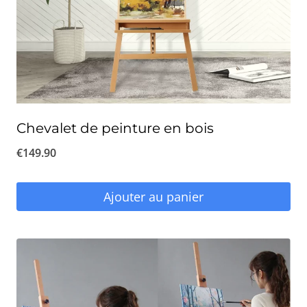
Chevalet de peinture en bois
€
149.90
Ajouter au panier