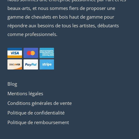
beaux-arts, et nous sommes fiers de proposer une
gamme de chevalets en bois haut de gamme pour
répondre aux besoins de tous les artistes, débutants
comme professionnels.
Blog
Mentions légales
Conditions générales de vente
Politique de confidentialité
Politique de remboursement