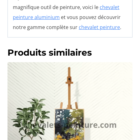
magnifique outil de peinture, voici le
chevalet
peinture aluminium
et vous pouvez découvrir
notre gamme complète sur
chevalet peinture
.
Produits similaires