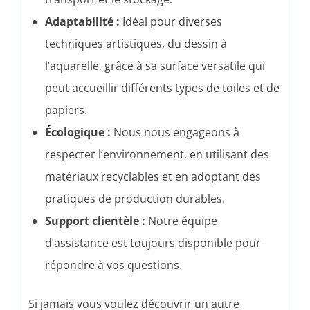
Adaptabilité :
Idéal pour diverses
techniques artistiques, du dessin à
l’aquarelle, grâce à sa surface versatile qui
peut accueillir différents types de toiles et de
papiers.
Écologique :
Nous nous engageons à
respecter l’environnement, en utilisant des
matériaux recyclables et en adoptant des
pratiques de production durables.
Support clientèle :
Notre équipe
d’assistance est toujours disponible pour
répondre à vos questions.
Si jamais vous voulez découvrir un autre