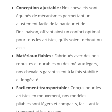
Conception ajustable :
Nos chevalets sont
équipés de mécanismes permettant un
ajustement facile de la hauteur et de
l’inclinaison, offrant ainsi un confort optimal
pour tous les artistes, qu’ils soient debout ou
assis.
Matériaux fiables :
Fabriqués avec des bois
robustes et durables ou des métaux légers,
nos chevalets garantissent à la fois stabilité
et longévité.
Facilement transportable :
Conçus pour les
artistes en mouvement, nos modèles
pliables sont légers et compacts, facilitant le
transport et le stockage.