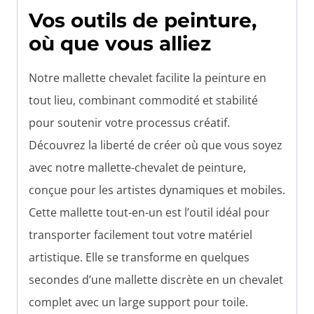
Vos outils de peinture,
où que vous alliez
Notre mallette chevalet facilite la peinture en
tout lieu, combinant commodité et stabilité
pour soutenir votre processus créatif.
Découvrez la liberté de créer où que vous soyez
avec notre mallette-chevalet de peinture,
conçue pour les artistes dynamiques et mobiles.
Cette mallette tout-en-un est l’outil idéal pour
transporter facilement tout votre matériel
artistique. Elle se transforme en quelques
secondes d’une mallette discrète en un chevalet
complet avec un large support pour toile.