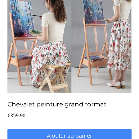
Chevalet peinture grand format
€
359.90
Ajouter au panier