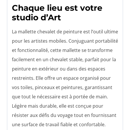
Chaque lieu est votre
studio d’Art
La mallette chevalet de peinture est l’outil ultime
pour les artistes mobiles. Conjuguant portabilité
et fonctionnalité, cette mallette se transforme
facilement en un chevalet stable, parfait pour la
peinture en extérieur ou dans des espaces
restreints. Elle offre un espace organisé pour
vos toiles, pinceaux et peintures, garantissant
que tout le nécessaire est à portée de main.
Légère mais durable, elle est conçue pour
résister aux défis du voyage tout en fournissant
une surface de travail fiable et confortable.